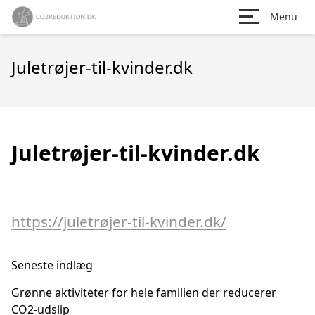
Menu
Juletrøjer-til-kvinder.dk
Juletrøjer-til-kvinder.dk
https://juletrøjer-til-kvinder.dk/
Seneste indlæg
Grønne aktiviteter for hele familien der reducerer
CO2-udslip