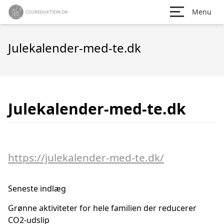
Menu
Julekalender-med-te.dk
Julekalender-med-te.dk
https://julekalender-med-te.dk/
Seneste indlæg
Grønne aktiviteter for hele familien der reducerer
CO2-udslip