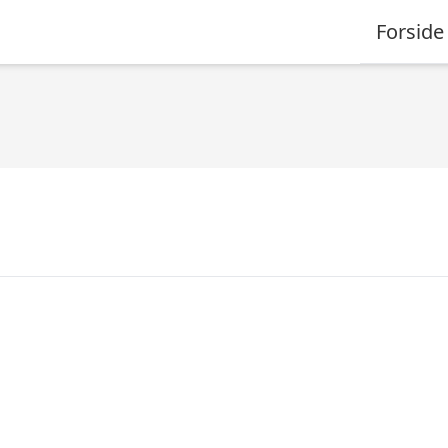
Forside