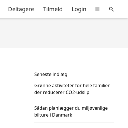
Deltagere
Tilmeld
Login
Seneste indlæg
Grønne aktiviteter for hele familien
der reducerer CO2-udslip
Sådan planlægger du miljøvenlige
bilture i Danmark