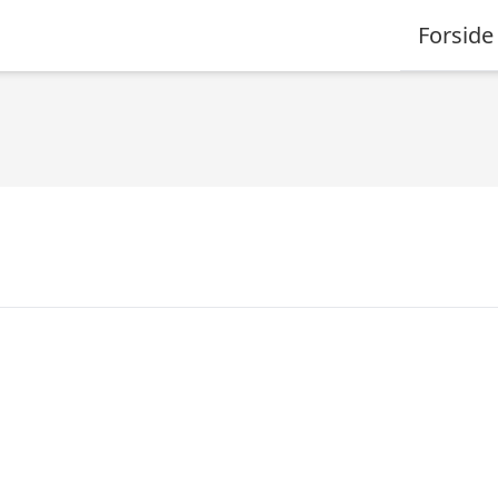
Forside