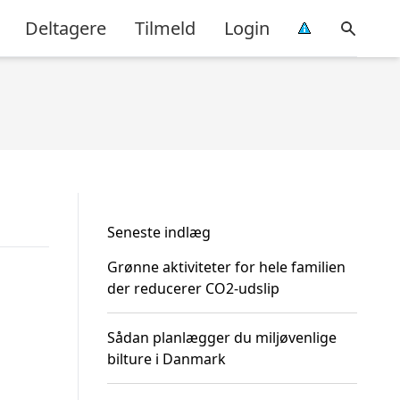
Deltagere
Tilmeld
Login
Seneste indlæg
Grønne aktiviteter for hele familien
der reducerer CO2-udslip
Sådan planlægger du miljøvenlige
bilture i Danmark