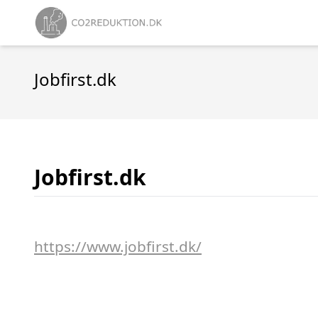
Jobfirst.dk
Jobfirst.dk
https://www.jobfirst.dk/