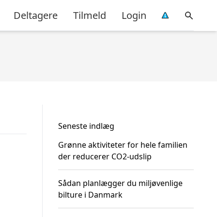
Deltagere
Tilmeld
Login
Seneste indlæg
Grønne aktiviteter for hele familien
der reducerer CO2-udslip
Sådan planlægger du miljøvenlige
bilture i Danmark