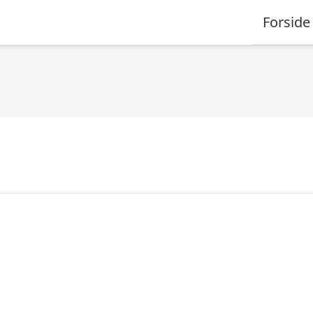
Forside