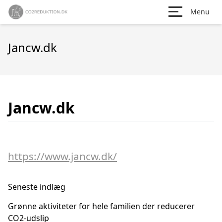
Menu
Jancw.dk
Jancw.dk
https://www.jancw.dk/
Seneste indlæg
Grønne aktiviteter for hele familien der reducerer
CO2-udslip