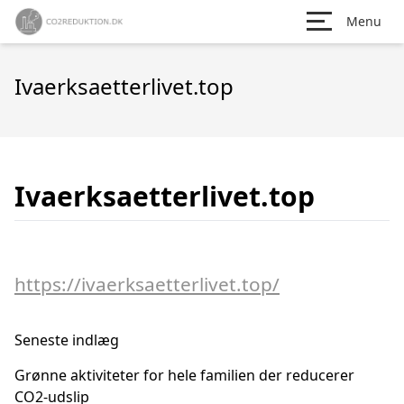
Menu
Ivaerksaetterlivet.top
Ivaerksaetterlivet.top
https://ivaerksaetterlivet.top/
Seneste indlæg
Grønne aktiviteter for hele familien der reducerer
CO2-udslip