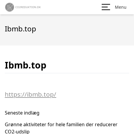
Menu
Ibmb.top
Ibmb.top
https://ibmb.top/
Seneste indlæg
Grønne aktiviteter for hele familien der reducerer
CO2-udslip