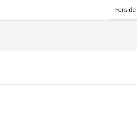
Forside