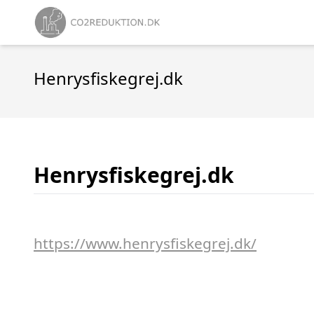
Henrysfiskegrej.dk
Henrysfiskegrej.dk
https://www.henrysfiskegrej.dk/