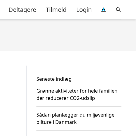
Deltagere
Tilmeld
Login
Seneste indlæg
Grønne aktiviteter for hele familien
der reducerer CO2-udslip
Sådan planlægger du miljøvenlige
bilture i Danmark