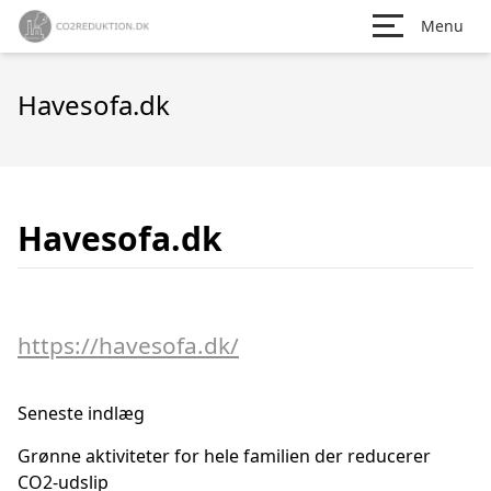
Menu
Havesofa.dk
Havesofa.dk
https://havesofa.dk/
Seneste indlæg
Grønne aktiviteter for hele familien der reducerer
CO2-udslip