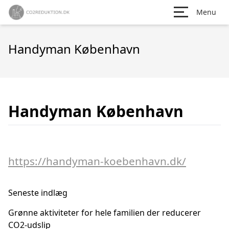
Menu
Handyman København
Handyman København
https://handyman-koebenhavn.dk/
Seneste indlæg
Grønne aktiviteter for hele familien der reducerer
CO2-udslip