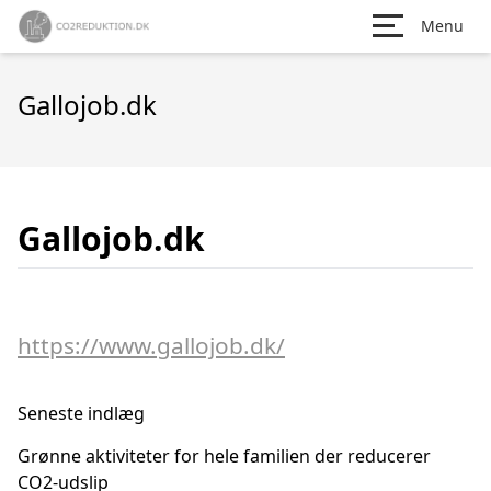
Menu
Gallojob.dk
Gallojob.dk
https://www.gallojob.dk/
Seneste indlæg
Grønne aktiviteter for hele familien der reducerer
CO2-udslip