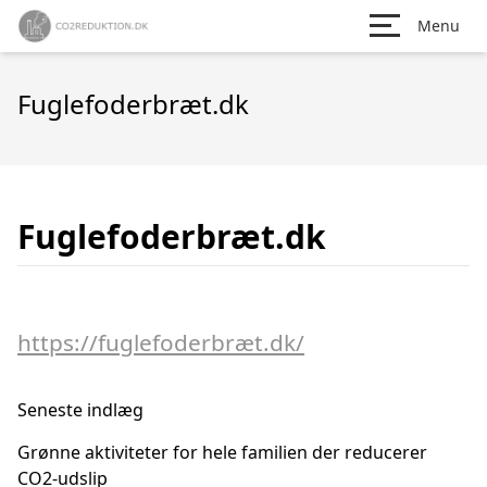
Menu
Fuglefoderbræt.dk
Fuglefoderbræt.dk
https://fuglefoderbræt.dk/
Seneste indlæg
Grønne aktiviteter for hele familien der reducerer
CO2-udslip