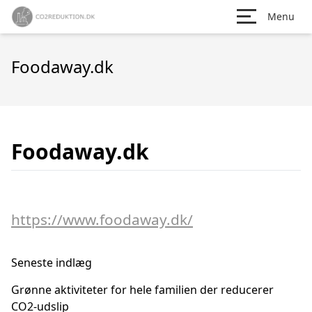
Menu
Foodaway.dk
Foodaway.dk
https://www.foodaway.dk/
Seneste indlæg
Grønne aktiviteter for hele familien der reducerer
CO2-udslip