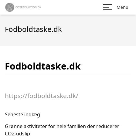
Menu
Fodboldtaske.dk
Fodboldtaske.dk
https://fodboldtaske.dk/
Seneste indlæg
Grønne aktiviteter for hele familien der reducerer
CO2-udslip