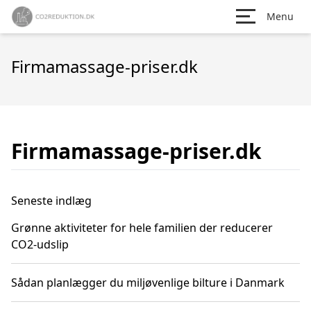
Menu
Firmamassage-priser.dk
Firmamassage-priser.dk
Seneste indlæg
Grønne aktiviteter for hele familien der reducerer
CO2-udslip
Sådan planlægger du miljøvenlige bilture i Danmark