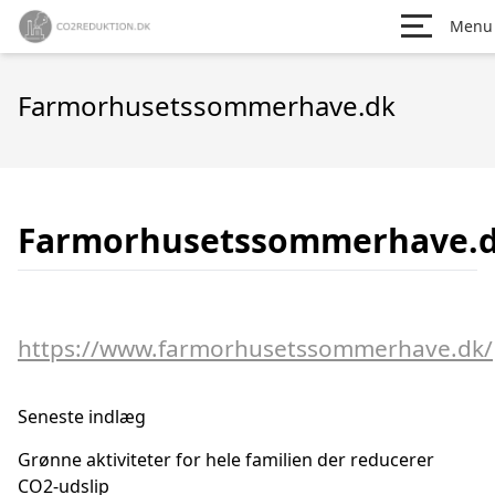
Menu
Farmorhusetssommerhave.dk
Farmorhusetssommerhave.
https://www.farmorhusetssommerhave.dk/
Seneste indlæg
Grønne aktiviteter for hele familien der reducerer
CO2-udslip