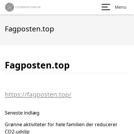
Menu
Fagposten.top
Fagposten.top
https://fagposten.top/
Seneste indlæg
Grønne aktiviteter for hele familien der reducerer
CO2-udslip