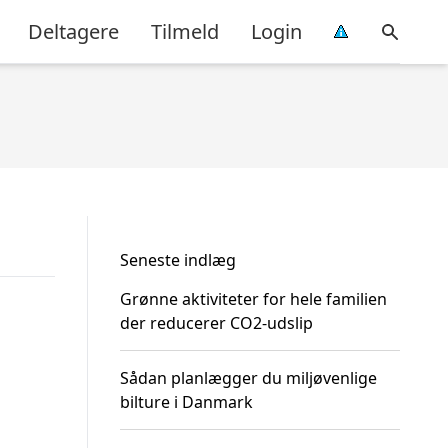
Deltagere
Tilmeld
Login
Seneste indlæg
Grønne aktiviteter for hele familien
der reducerer CO2-udslip
Sådan planlægger du miljøvenlige
bilture i Danmark