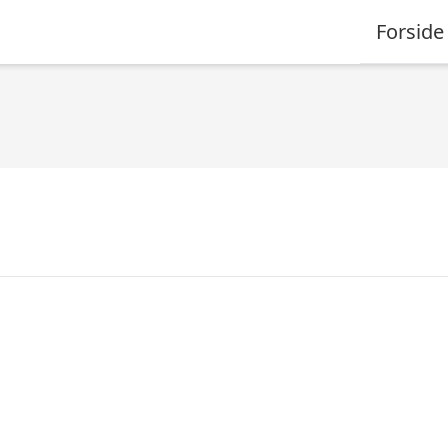
Forside