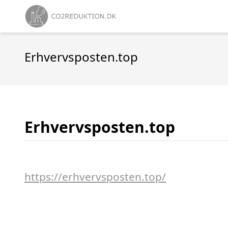
Erhvervsposten.top
Erhvervsposten.top
https://erhvervsposten.top/