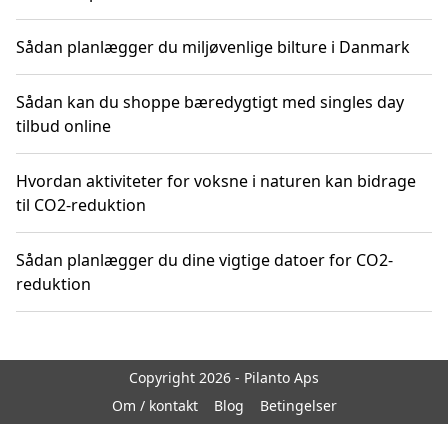
Sådan planlægger du miljøvenlige bilture i Danmark
Sådan kan du shoppe bæredygtigt med singles day
tilbud online
Hvordan aktiviteter for voksne i naturen kan bidrage
til CO2-reduktion
Sådan planlægger du dine vigtige datoer for CO2-
reduktion
Copyright 2026 - Pilanto Aps
Om / kontakt
Blog
Betingelser