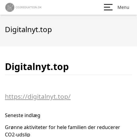
Menu
Digitalnyt.top
Digitalnyt.top
https://digitalnyt.top/
Seneste indlæg
Grønne aktiviteter for hele familien der reducerer
CO2-udslip