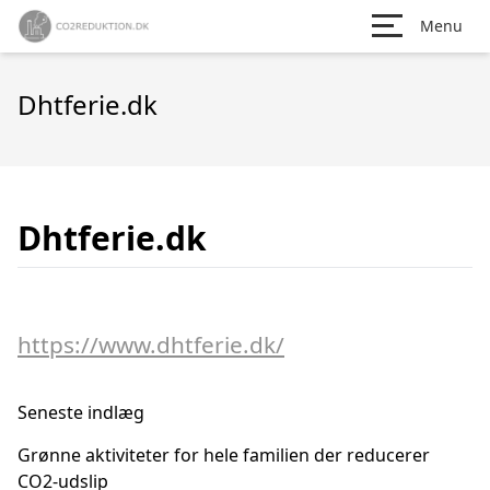
Menu
Dhtferie.dk
Dhtferie.dk
https://www.dhtferie.dk/
Seneste indlæg
Grønne aktiviteter for hele familien der reducerer
CO2-udslip