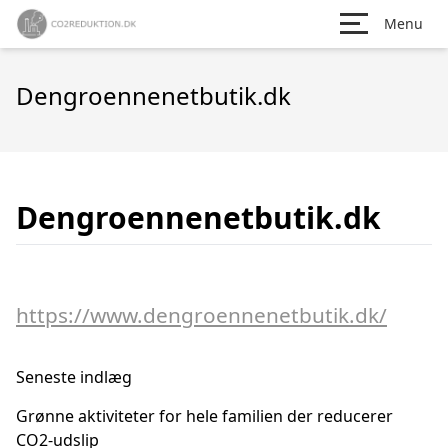
Menu
Dengroennenetbutik.dk
Dengroennenetbutik.dk
https://www.dengroennenetbutik.dk/
Seneste indlæg
Grønne aktiviteter for hele familien der reducerer
CO2-udslip