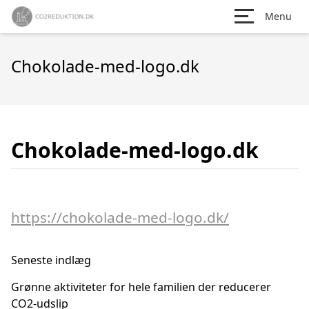
Menu
Chokolade-med-logo.dk
Chokolade-med-logo.dk
https://chokolade-med-logo.dk/
Seneste indlæg
Grønne aktiviteter for hele familien der reducerer
CO2-udslip