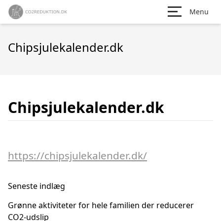
Menu
Chipsjulekalender.dk
Chipsjulekalender.dk
https://chipsjulekalender.dk/
Seneste indlæg
Grønne aktiviteter for hele familien der reducerer
CO2-udslip