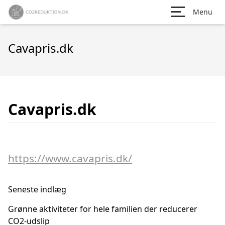
Menu
Cavapris.dk
Cavapris.dk
https://www.cavapris.dk/
Seneste indlæg
Grønne aktiviteter for hele familien der reducerer
CO2-udslip