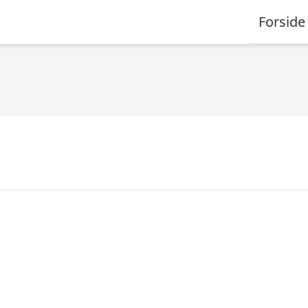
Forside