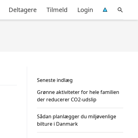
Deltagere
Tilmeld
Login
Seneste indlæg
Grønne aktiviteter for hele familien
der reducerer CO2-udslip
Sådan planlægger du miljøvenlige
bilture i Danmark