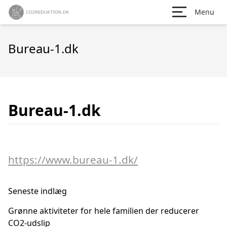
Menu
Bureau-1.dk
Bureau-1.dk
https://www.bureau-1.dk/
Seneste indlæg
Grønne aktiviteter for hele familien der reducerer
CO2-udslip