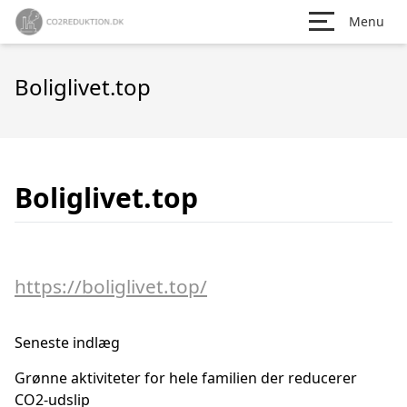
Menu
Boliglivet.top
Boliglivet.top
https://boliglivet.top/
Seneste indlæg
Grønne aktiviteter for hele familien der reducerer
CO2-udslip