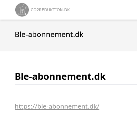
Ble-abonnement.dk
Ble-abonnement.dk
https://ble-abonnement.dk/