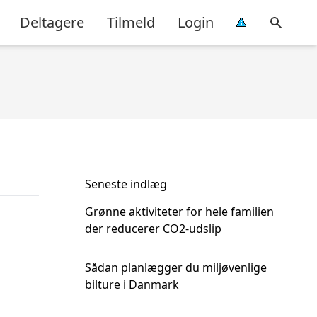
Deltagere
Tilmeld
Login
Seneste indlæg
Grønne aktiviteter for hele familien
der reducerer CO2-udslip
Sådan planlægger du miljøvenlige
bilture i Danmark