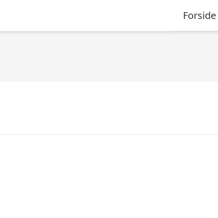
Forside