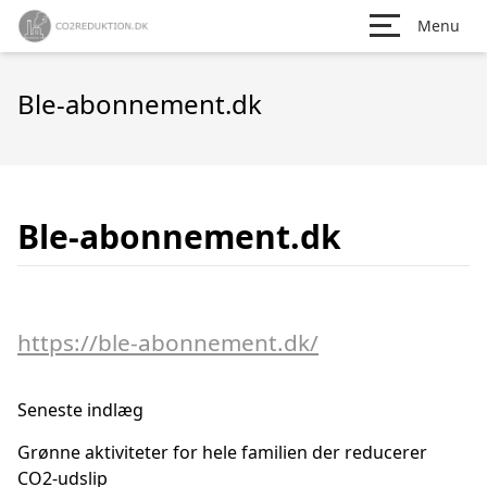
Menu
Ble-abonnement.dk
Ble-abonnement.dk
https://ble-abonnement.dk/
Seneste indlæg
Grønne aktiviteter for hele familien der reducerer
CO2-udslip