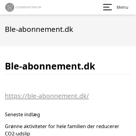
Menu
Ble-abonnement.dk
Ble-abonnement.dk
https://ble-abonnement.dk/
Seneste indlæg
Grønne aktiviteter for hele familien der reducerer
CO2-udslip