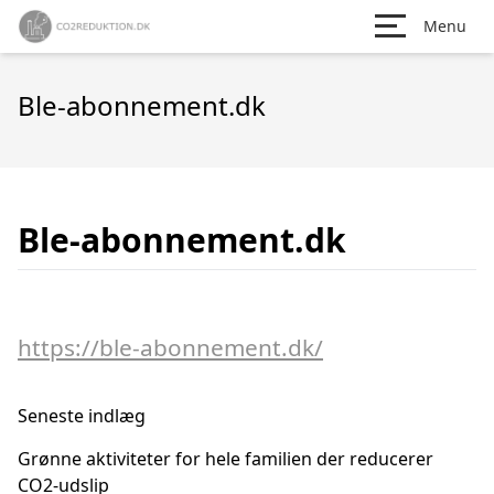
Menu
Ble-abonnement.dk
Ble-abonnement.dk
https://ble-abonnement.dk/
Seneste indlæg
Grønne aktiviteter for hele familien der reducerer
CO2-udslip