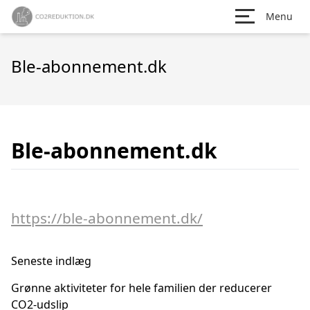
Menu
Ble-abonnement.dk
Ble-abonnement.dk
https://ble-abonnement.dk/
Seneste indlæg
Grønne aktiviteter for hele familien der reducerer
CO2-udslip