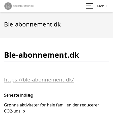
Menu
Ble-abonnement.dk
Ble-abonnement.dk
https://ble-abonnement.dk/
Seneste indlæg
Grønne aktiviteter for hele familien der reducerer
CO2-udslip