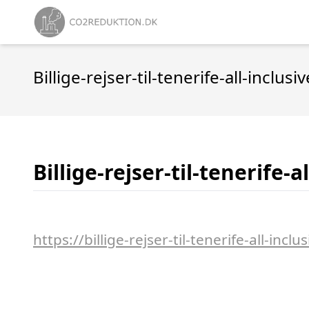
Billige-rejser-til-tenerife-all-inclusi
Billige-rejser-til-tenerife-a
https://billige-rejser-til-tenerife-all-inclu