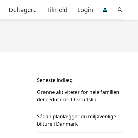
Deltagere
Tilmeld
Login
Seneste indlæg
Grønne aktiviteter for hele familien
der reducerer CO2-udslip
Sådan planlægger du miljøvenlige
bilture i Danmark