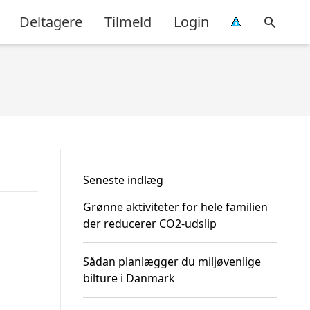
Deltagere
Tilmeld
Login
Seneste indlæg
Grønne aktiviteter for hele familien
der reducerer CO2-udslip
Sådan planlægger du miljøvenlige
bilture i Danmark