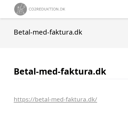
Betal-med-faktura.dk
Betal-med-faktura.dk
https://betal-med-faktura.dk/