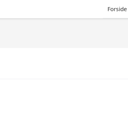
Forside