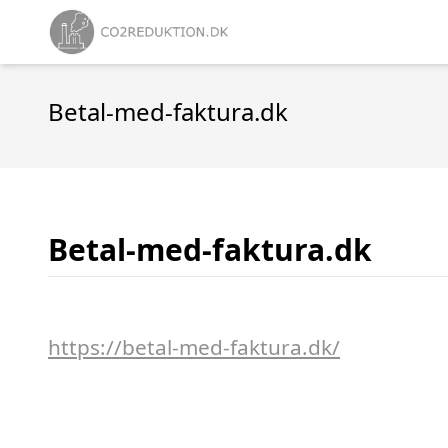
Betal-med-faktura.dk
Betal-med-faktura.dk
https://betal-med-faktura.dk/