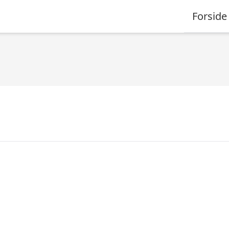
Forside