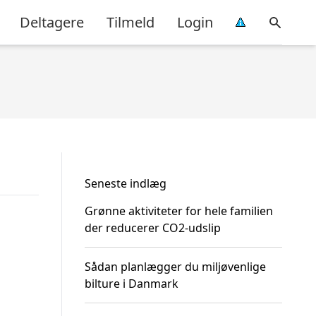
Deltagere
Tilmeld
Login
Seneste indlæg
Grønne aktiviteter for hele familien
der reducerer CO2-udslip
Sådan planlægger du miljøvenlige
bilture i Danmark