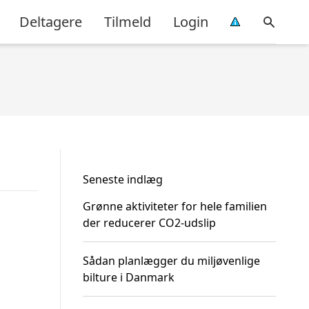
Deltagere
Tilmeld
Login
Seneste indlæg
Grønne aktiviteter for hele familien
der reducerer CO2-udslip
Sådan planlægger du miljøvenlige
bilture i Danmark