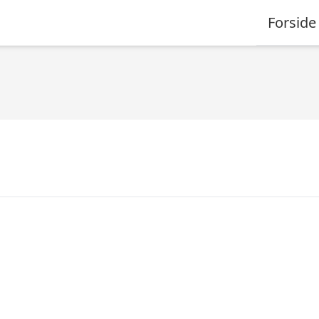
Forside