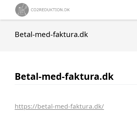
Betal-med-faktura.dk
Betal-med-faktura.dk
https://betal-med-faktura.dk/