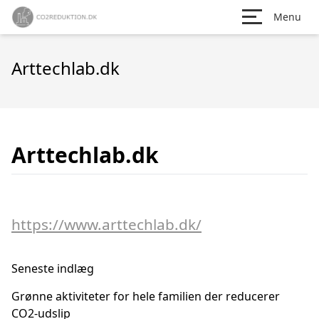
Menu
Arttechlab.dk
Arttechlab.dk
https://www.arttechlab.dk/
Seneste indlæg
Grønne aktiviteter for hele familien der reducerer
CO2-udslip