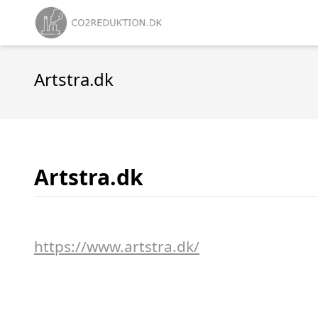
Artstra.dk
Artstra.dk
https://www.artstra.dk/