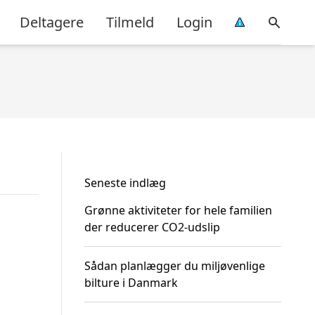
Deltagere
Tilmeld
Login
Seneste indlæg
Grønne aktiviteter for hele familien
der reducerer CO2-udslip
Sådan planlægger du miljøvenlige
bilture i Danmark