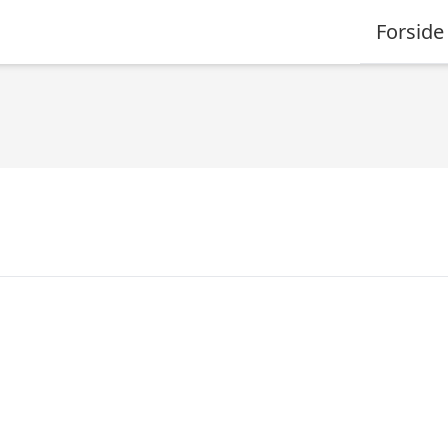
Forside