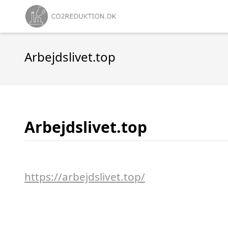
Arbejdslivet.top
Arbejdslivet.top
https://arbejdslivet.top/