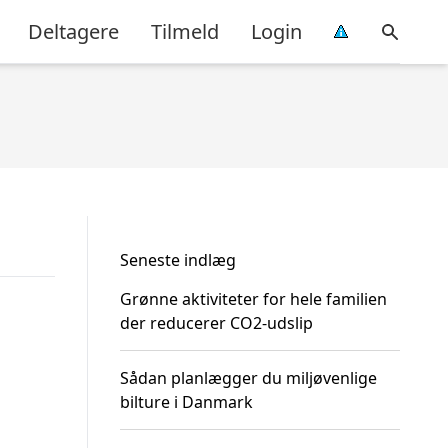
Deltagere
Tilmeld
Login
Seneste indlæg
Grønne aktiviteter for hele familien
der reducerer CO2-udslip
Sådan planlægger du miljøvenlige
bilture i Danmark