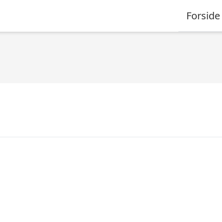
Forside