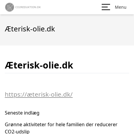
Menu
Æterisk-olie.dk
Æterisk-olie.dk
https://æterisk-olie.dk/
Seneste indlæg
Grønne aktiviteter for hele familien der reducerer
CO2-udslip