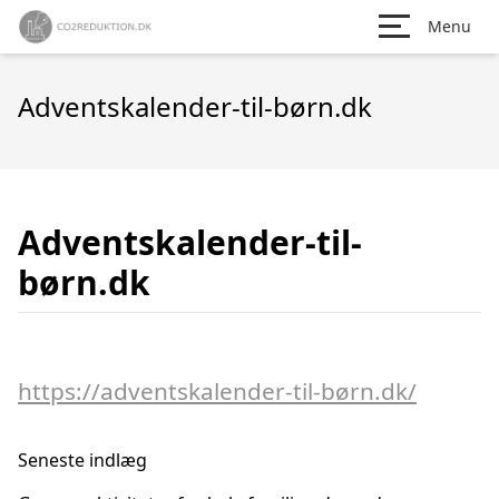
Menu
Adventskalender-til-børn.dk
Adventskalender-til-
børn.dk
https://adventskalender-til-børn.dk/
Seneste indlæg