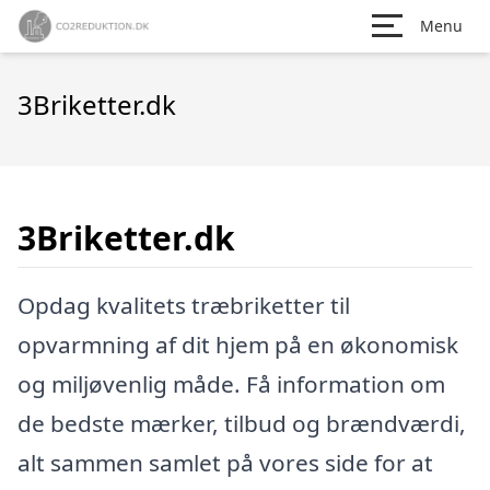
Menu
3Briketter.dk
3Briketter.dk
Opdag kvalitets træbriketter til
opvarmning af dit hjem på en økonomisk
og miljøvenlig måde. Få information om
de bedste mærker, tilbud og brændværdi,
alt sammen samlet på vores side for at